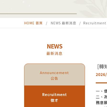
HOME 首頁
NEWS 最新消息
Recruitmen
NEWS
最新消息
[轉
Announcement
2026/
公告
一、僑
Recruitment
二、
徵才
務意