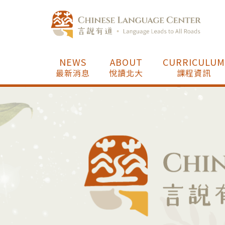
NEWS
ABOUT
CURRICULUM
最新消息
悅讀北大
課程資訊