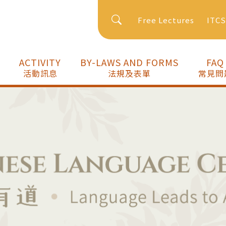
Free Lectures
ITC
ACTIVITY
BY-LAWS AND FORMS
FAQ
活動訊息
法規及表單
常見問