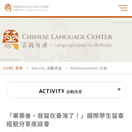
HOME 首頁
Activity 活動訊息
Announcement 公告
ACTIVITY
活動訊息
「畢業後，我留在臺灣了！」國際學生留臺
經驗分享座談會