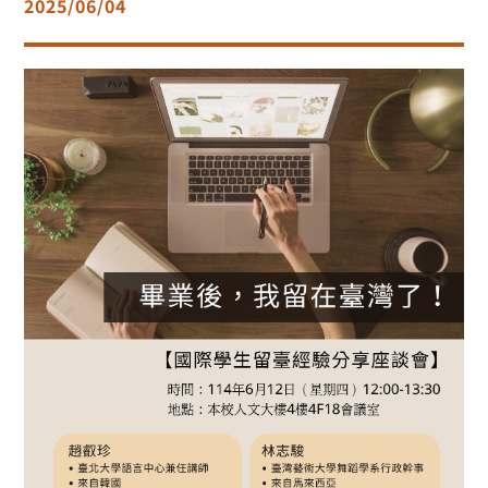
2025/06/04