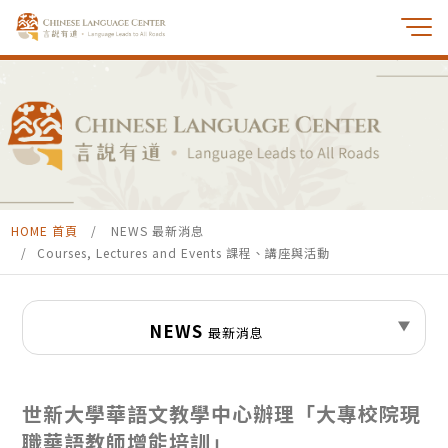
HOME 首頁
NEWS 最新消息
Courses, Lectures and Events 課程、講座與活動
NEWS
最新消息
世新大學華語文教學中心辦理「大專校院現
職華語教師增能培訓」