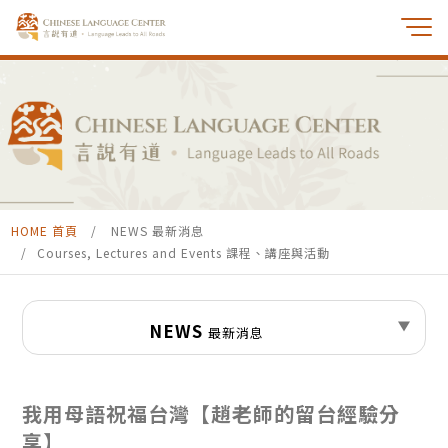
HOME 首頁
NEWS 最新消息
Courses, Lectures and Events 課程、講座與活動
NEWS
最新消息
我用母語祝福台灣【趙老師的留台經驗分
享】