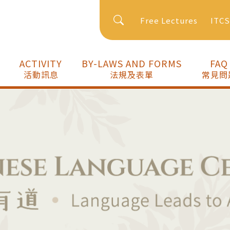
Free Lectures
ITC
ACTIVITY
BY-LAWS AND FORMS
FAQ
活動訊息
法規及表單
常見問