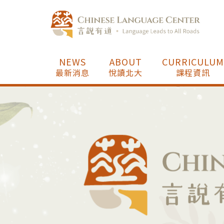
NEWS
ABOUT
CURRICULUM
最新消息
悅讀北大
課程資訊