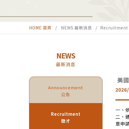
HOME 首頁
NEWS 最新消息
Recruitmen
NEWS
最新消息
美國
Announcement
2026/
公告
一、
Recruitment
二、
徵才
意申