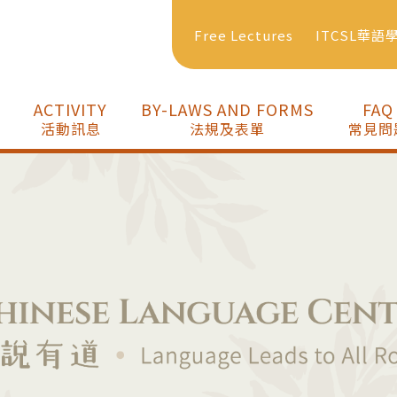
Free Lectures
ITCSL華語
ACTIVITY
BY-LAWS AND FORMS
FAQ
活動訊息
法規及表單
常見問