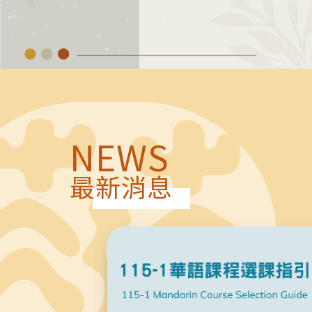
NEWS
最新消息