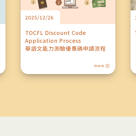
TOCFL Discount Code
Application Process
華語文能力測驗優惠碼申請流程
more