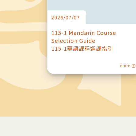
文教育論壇
115-1 Mandarin Course
Selection Guide
115-1華語課程選課指引
more
more