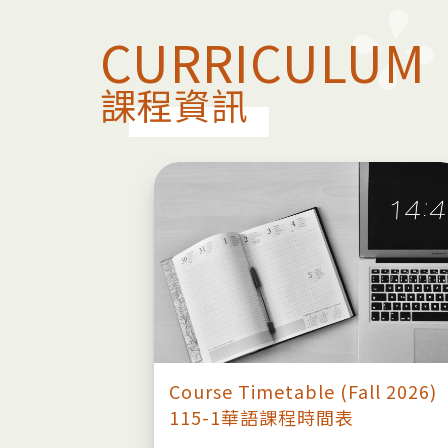
CURRICULUM
課程資訊
ogress
Course Timetable (Fall 2026)
115-1華語課程時間表
劃